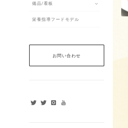
備品/看板
栄養指導フードモデル
お問い合わせ