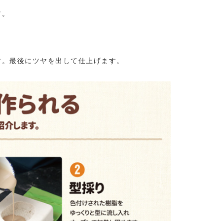
す。
す。最後にツヤを出して仕上げます。