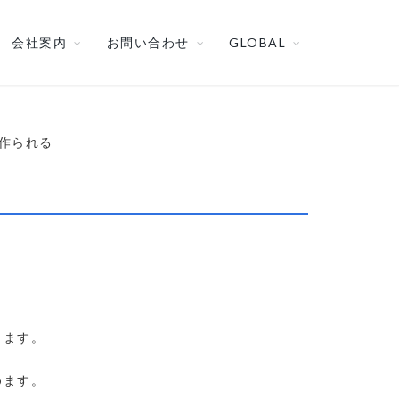
会社案内
お問い合わせ
GLOBAL
て作られる
します。
めます。