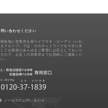
お問い合わせください
全国各地に営業所を持つイワサキ・ビーアイ（いわ
さきグループ）では、そのネットワークを十分に生
かしてお客様のあらゆるご要望にお応えしてまいり
ますので、お近くの営業所までお気軽にご連絡くだ
さい。
メールでのお問い合わせ