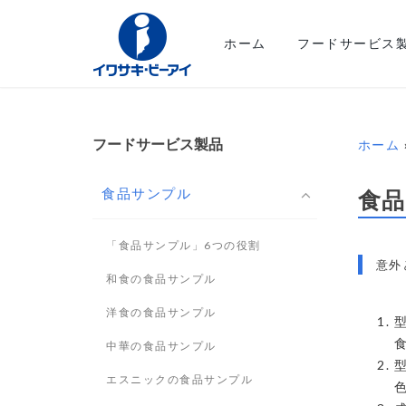
ホーム
フードサービス
フードサービス製品
ホーム
食
食品サンプル
「食品サンプル」6つの役割
意外
和食の食品サンプル
洋食の食品サンプル
中華の食品サンプル
エスニックの食品サンプル