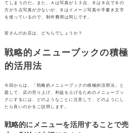
てしまうのだ。また、Ａは写真が１３点、Ｂは８点でＢの
方が５点写真が少ないが、Ｂはイメージ写真や手書き文字
を使っているので、制作費用は同じです。
皆さんのお店は、どちらでしょうか？
戦略的メニューブックの積極
的活用法
今回からは、「戦略的メニューブックの積極的活用法」と
題して、店の売り上げ、利益を上げるためのメニューブッ
クにするには、どのようなことに注意して、どのようにし
たら良いのかをご説明します。
戦略的にメニューを活用することで売