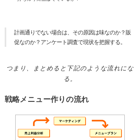
計画通りでない場合は、その原因は味なのか？販
促なのか？アンケート調査で現状を把握する。
つまり、まとめると下記のような流れにな
る。
戦略メニュー作りの流れ