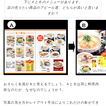
下にＡとＢのメニューがあります。
店の売りたい商品のアピール度、どちらが高いと思いま
すか？
おそらく全員がＢと答えるでしょう。ＡとＢは同じ料理内
容なのだが、なぜなのでしょうか？。
写真の見せ方やレイアウト手法によりこれだけの差ができ