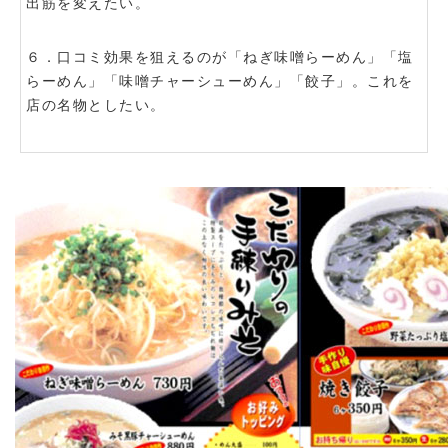
出筋を変えたい。
６．口コミ効果を狙えるのが「ねぎ味噌らーめん」「塩
らーめん」「味噌チャーシューめん」「餃子」。これを
店の名物としたい。