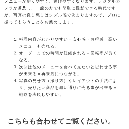
メニューが解りやすく、選びやすくなります。デジタルカ
メラが普及し、一般の方でも簡単に撮影できる時代です
が、写真の良し悪しはシズル感で決まりますので、プロに
撮ってもらうことをお薦めします。
料理内容がわかりやすい＝安心感・お得感・高い
メニューも売れる。
オーダーまでの時間が短縮される＝回転率が良く
なる。
次回は他のメニューを食べて見たいと思わせる事
が出来る＝再来店につながる。
写真の見せ方（撮り方）やレイアウトの手法によ
り、売りたい商品を狙い通りに売る事が出来る＝
戦略を表現しやすい。
こちらも合わせてご覧ください。