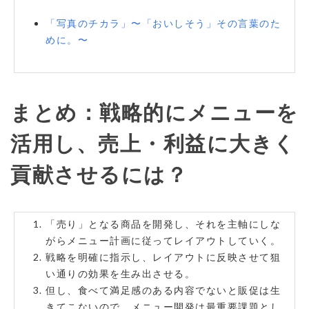
「写真のチカラ」〜「おいしそう」その言葉のた
めに。〜
まとめ：戦略的にメニューを
活用し、売上・利益に大きく
貢献させるには？
「売り」となる商品を開発し、それを主軸にしな
がらメニュー計画に従ってレイアウトしていく。
戦略を明確に指示し、レイアウトに反映させて狙
い通りの効果を生み出させる。
但し、食べて満足感のある内容でないと販促は生
きてこないので、メニュー開発は最重要課題とし