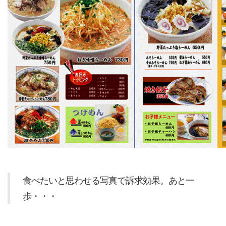
食べたいと思わせる写真で訴求効果。あと一
歩・・・