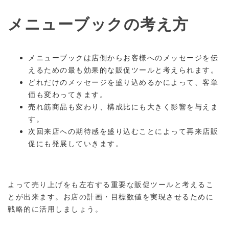
メニューブックの考え方
メニューブックは店側からお客様へのメッセージを伝
えるための最も効果的な販促ツールと考えられます。
どれだけのメッセージを盛り込めるかによって、客単
価も変わってきます。
売れ筋商品も変わり、構成比にも大きく影響を与えま
す。
次回来店への期待感を盛り込むことによって再来店販
促にも発展していきます。
よって売り上げをも左右する重要な販促ツールと考えるこ
とが出来ます。お店の計画・目標数値を実現させるために
戦略的に活用しましょう。