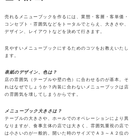
売れるメニューブックを作るには、業態・客層・客単価・
コンセプト・雰囲気などをトータルでとらえ、大きさや、
デザイン、レイアウトなどを決めて行きます。
見やすいメニューブックにするためのコツをお教えいたし
ます。
表紙のデザイン、色は？
店の雰囲気（テーブルや壁の色）に合わせるのが基本。そ
れはなぜでしょうか？内装に合わないメニューブックは店
の雰囲気を壊してしまうからです。
メニューブック大きさは？
テーブルの大きさや、ホールでのオペレーションにより異
なりますが、食事主体の店では大きく、雰囲気重視の店で
は小さいのが一般的。開いた時のサイズでＡ３～Ａ２位の