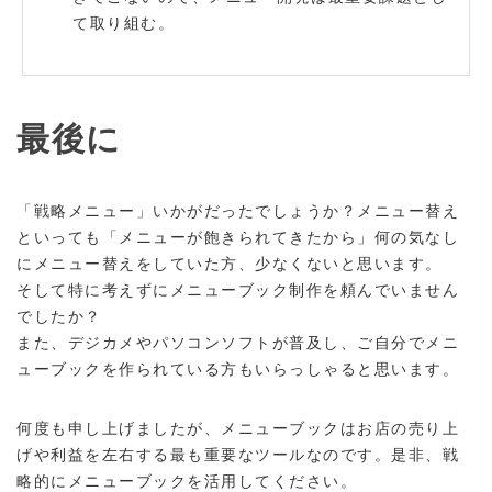
て取り組む。
最後に
「戦略メニュー」いかがだったでしょうか？メニュー替え
といっても「メニューが飽きられてきたから」何の気なし
にメニュー替えをしていた方、少なくないと思います。
そして特に考えずにメニューブック制作を頼んでいません
でしたか？
また、デジカメやパソコンソフトが普及し、ご自分でメニ
ューブックを作られている方もいらっしゃると思います。
何度も申し上げましたが、メニューブックはお店の売り上
げや利益を左右する最も重要なツールなのです。是非、戦
略的にメニューブックを活用してください。