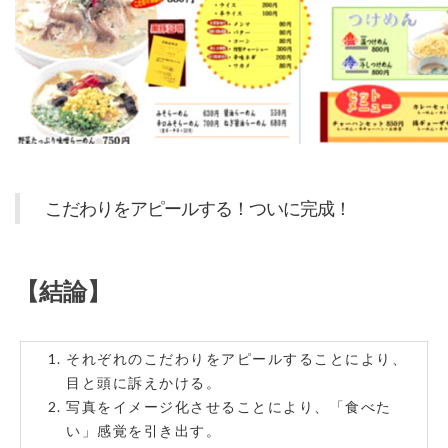
こだわりをアピールする！ついに完成！
【結論】
それぞれのこだわりをアピールすることにより、
目と頭に訴えかける。
写真をイメージ化させることにより、「食べた
い」感覚を引き出す。