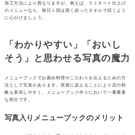
加工方法により異なりますが、例えば、ラミネート仕上げ
のメニューなら、毎日１回は固く絞ったタオルで拭くよう
に心がけましょう。
「わかりやすい」「おいし
そう」と思わせる写真の魔力
メニューブックでお薦め料理やこだわりを伝えるための方
法として写真があります。視覚に訴えることにより店の戦
略も表現しやすく、メニューブック作りにおいて一番重要
な部分です。
写真入りメニューブックのメリット