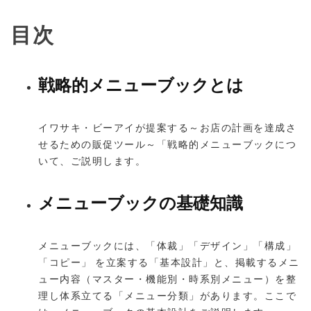
目次
戦略的メニューブックとは
イワサキ・ビーアイが提案する～お店の計画を達成さ
せるための販促ツール～「戦略的メニューブックにつ
いて、ご説明します。
メニューブックの基礎知識
メニューブックには、「体裁」「デザイン」「構成」
「コピー」 を立案する「基本設計」と、掲載するメニ
ュー内容（マスター・機能別・時系別メニュー）を整
理し体系立てる「メニュー分類」があります。ここで