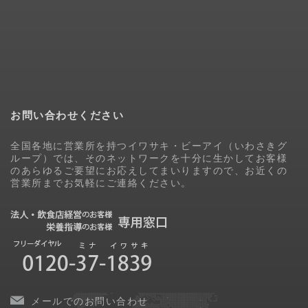
お問い合わせください
全国各地に営業所を持つイワサキ・ビーアイ（いわさきグ
ループ）では、そのネットワークを十分に生かしてお客様
のあらゆるご要望にお応えしてまいりますので、お近くの
営業所までお気軽にご連絡ください。
メールでのお問い合わせ