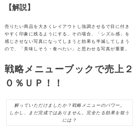
【解説】
売りたい商品を大きくレイアウトし強調させるで目に付き
やすく印象に残るようにする。その場合、「シズル感」を
感じさせない写真になってしまうと効果も半減してしまう
ので、「美味しそう・食べたい」と思わせる写真が重要。
戦略メニューブックで売上２
０％ＵＰ！！
解っていただけましたか？戦略メニューのパワー。
しかし、まだ完成ではありません。完全たる効果を狙う
には？