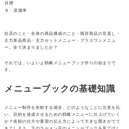
目標
８．原価率
自店のこと・全体の商品構成のこと・既存商品の見直し・
主力単品商品・主力セットメニュー・プラスワンメニュ
ー。全て決まりましたか？
それでは、いよいよ戦略メニューブック作りの始まりで
す。
メニューブックの基礎知識
メニュー制作を依頼する場合、どのようなことに注意を払
い、目的を達成させるための戦略メニューに仕上げていく
か？依頼の仕方や要望の伝え方によって大きな開きがでて
きてしまう。下のラーメン店のメニューブックを見てほし