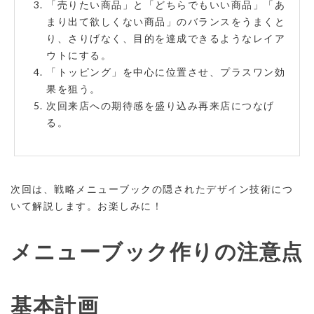
「売りたい商品」と「どちらでもいい商品」「あ
まり出て欲しくない商品」のバランスをうまくと
り、さりげなく、目的を達成できるようなレイア
ウトにする。
「トッピング」を中心に位置させ、プラスワン効
果を狙う。
次回来店への期待感を盛り込み再来店につなげ
る。
次回は、戦略メニューブックの隠されたデザイン技術につ
いて解説します。お楽しみに！
メニューブック作りの注意点
基本計画