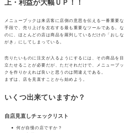
上・利益が大幅ＵＰ！！
メニューブックは来店客に店側の意思を伝える一番重要な
手段で、売り上げを左右する最も重要なツールである。な
のに、ほとんどの店は商品を羅列しているだけの「おしな
がき」にしてしまっている。
売りたいものに注文が入るようにするには、その商品を目
立たせることが必要だが、ただそれだけで、メニューブッ
クを作りかえれば良いと思うのは間違えである。
まずは、店を見直すことから始めよう。
いくつ出来ていますか？
自店見直しチェックリスト
何が自慢の店ですか？