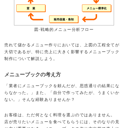
図-戦略的メニュー分析フロー
売れて儲かるメニュー作りにおいては、上図の工程全てが
大切であるが、特に売上に大きく影響するメニューブック
制作について解説しよう。
メニューブックの考え方
「業者にメニューブックを頼んだが、思惑通りの結果にな
らなかった。」また、「自分で作ってみたが、うまくいか
ない。」そんな経験ありませんか？
お客様は、ただ何となく料理を選ぶのではありません。
店が売りたいメニューを食べてもらうには、そのなりの見