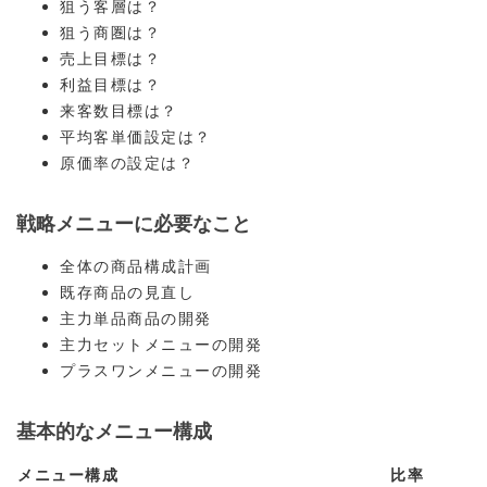
狙う客層は？
狙う商圏は？
売上目標は？
利益目標は？
来客数目標は？
平均客単価設定は？
原価率の設定は？
戦略メニューに必要なこと
全体の商品構成計画
既存商品の見直し
主力単品商品の開発
主力セットメニューの開発
プラスワンメニューの開発
基本的なメニュー構成
メニュー構成
比率