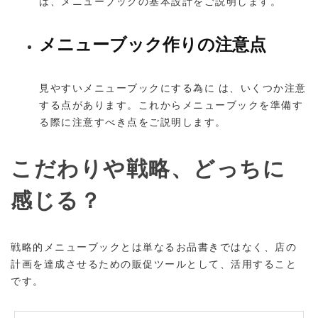
は、メニューブックの基本設計をご説明します。
メニューブック作りの注意点
見やすいメニューブックにする為に は、いくつか注意
する点があります。これからメニューブックを準備す
る際に注意すべき点をご説明します。
こだわりや戦略、どっちに
感じる？
戦略的メニューブックとは単なるお品書きではなく、店の
計画を達成させるための販促ツールとして、活用すること
です。