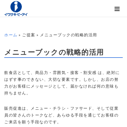
ホーム
» ご提案 » メニューブックの戦略的活用
メニューブックの戦略的活用
飲食店として、商品力・雰囲気・接客・割安感 は、絶対に
はずす事のできない、大切な要素です。しかし、お店の努
力がお客様にメッセージとして、届かなければ何の意味も
持ちません。
販売促進は、メニュー・チラシ・ファサード、そして従業
員の皆さんのトークなど、あらゆる手段を通じてお客様の
ご来店を願う手段なのです。