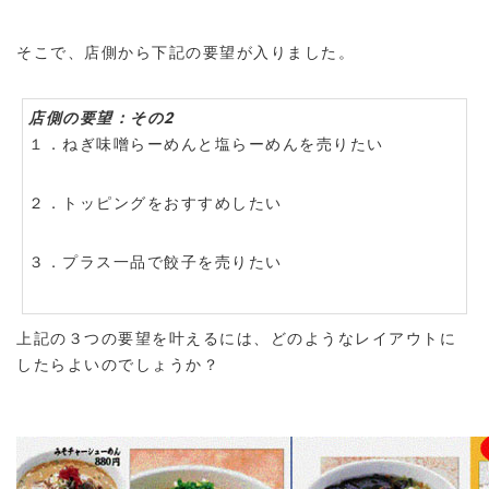
そこで、店側から下記の要望が入りました。
店側の要望：その2
１．ねぎ味噌らーめんと塩らーめんを売りたい
２．トッピングをおすすめしたい
３．プラス一品で餃子を売りたい
上記の３つの要望を叶えるには、どのようなレイアウトに
したらよいのでしょうか？