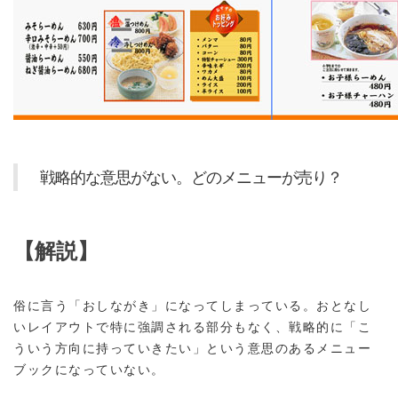
戦略的な意思がない。どのメニューが売り？
【解説】
俗に言う「おしながき」になってしまっている。おとなし
いレイアウトで特に強調される部分もなく、戦略的に「こ
ういう方向に持っていきたい」という意思のあるメニュー
ブックになっていない。