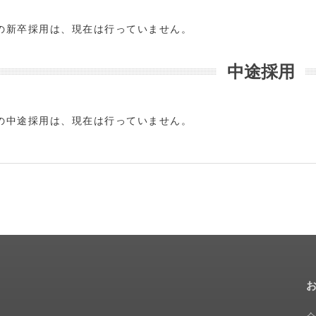
の新卒採用は、現在は行っていません。
中途採用
の中途採用は、現在は行っていません。