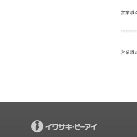
営業職
営業職