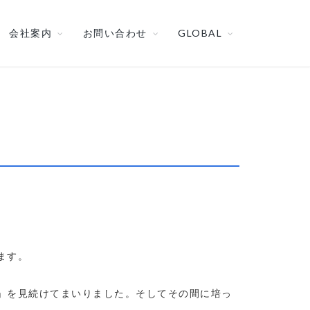
会社案内
お問い合わせ
GLOBAL
ます。
」を見続けてまいりました。そしてその間に培っ