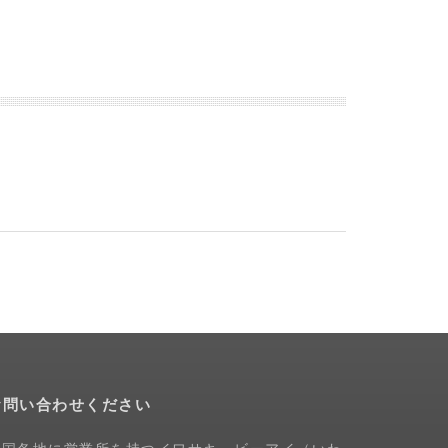
お問い合わせください