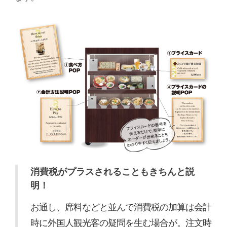
消費税がプラスされることもきちんと説
明！
お通し、席料などと並んで消費税の加算は会計
時に外国人観光客の疑問を生む場合が。注文時