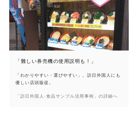
「難しい券売機の使用説明も！」
「わかりやすい・選びやすい」。訪日外国人にも
優しい店頭販促。
「訪日外国人-食品サンプル活用事例」の詳細へ