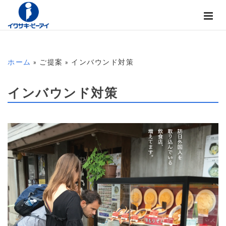
ホーム
» ご提案 » インバウンド対策
インバウンド対策