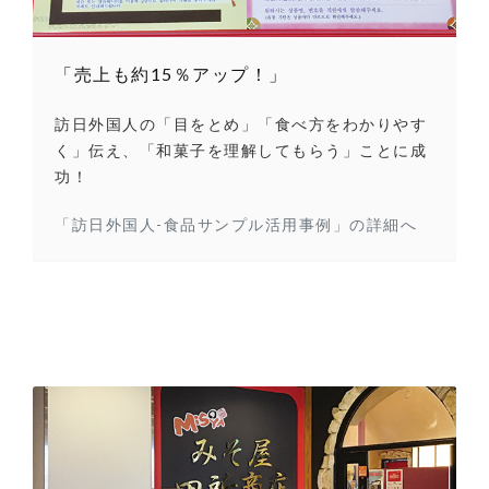
「売上も約15％アップ！」
訪日外国人の「目をとめ」「食べ方をわかりやす
く」伝え、「和菓子を理解してもらう」ことに成
功！
「訪日外国人-食品サンプル活用事例」の詳細へ