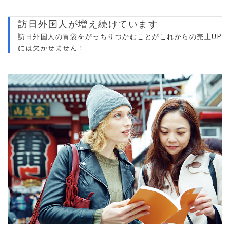
訪日外国人が増え続けています
訪日外国人の胃袋をがっちりつかむことがこれからの売上UP
には欠かせません！