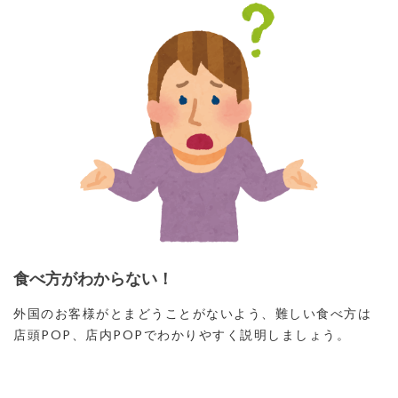
食べ方がわからない！
外国のお客様がとまどうことがないよう、難しい食べ方は
店頭POP、店内POPでわかりやすく説明しましょう。