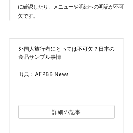
に確認したり、メニューや明細への明記が不可
欠です。
外国人旅行者にとっては不可欠？日本の
食品サンプル事情
出典：AFPBB News
詳細の記事