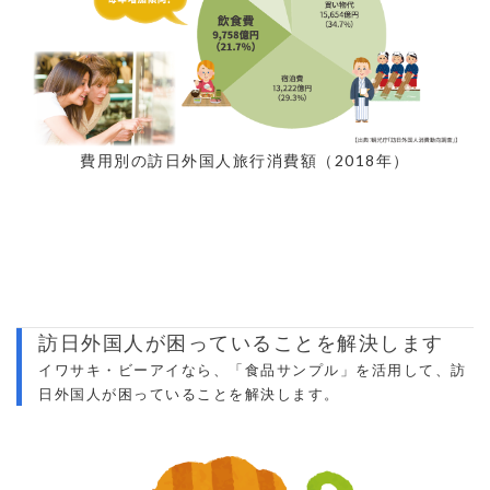
費用別の訪日外国人旅行消費額（2018年）
訪日外国人が困っていることを解決します
イワサキ・ビーアイなら、「食品サンプル」を活用して、訪
日外国人が困っていることを解決します。