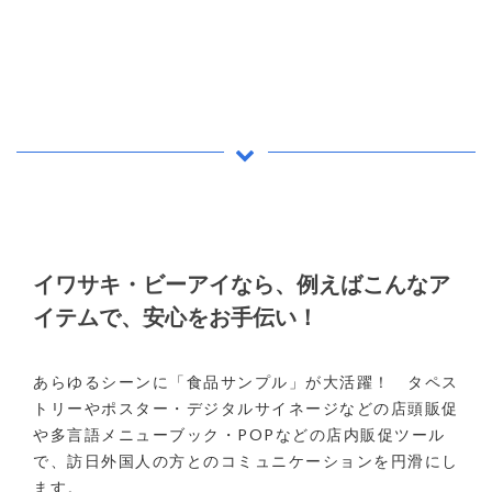
イワサキ・ビーアイなら、例えばこんなア
イテムで、安心をお手伝い！
あらゆるシーンに「食品サンプル」が大活躍！ タペス
トリーやポスター・デジタルサイネージなどの店頭販促
や多言語メニューブック・POPなどの店内販促ツール
で、訪日外国人の方とのコミュニケーションを円滑にし
ます。