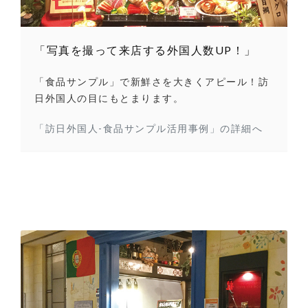
「写真を撮って来店する外国人数UP！」
「食品サンプル」で新鮮さを大きくアピール！訪
日外国人の目にもとまります。
「訪日外国人-食品サンプル活用事例」の詳細へ