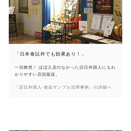
「日本食以外でも効果あり！」
一目瞭然！ ほぼ入店のなかった訪日外国人にもわ
かりやすい店頭販促。
「訪日外国人-食品サンプル活用事例」の詳細へ