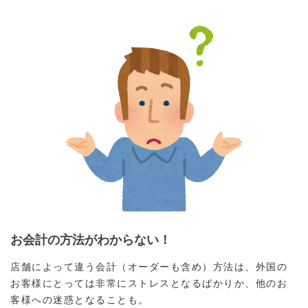
お会計の方法がわからない！
店舗によって違う会計（オーダーも含め）方法は、外国の
お客様にとっては非常にストレスとなるばかりか、他のお
客様への迷惑となることも。