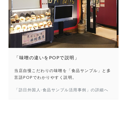
「味噌の違いをPOPで説明」
当店自慢こだわりの味噌を「食品サンプル」と多
言語POPでわかりやすく説明。
「訪日外国人-食品サンプル活用事例」の詳細へ