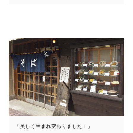
「美しく生まれ変わりました！」