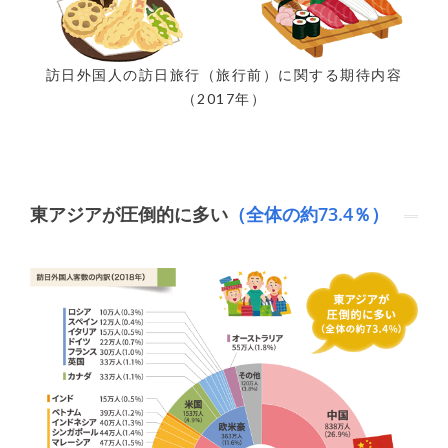
訪日外国人の訪日旅行（旅行前）に関する期待内容
（2017年）
東アジアが圧倒的に多い
（全体の約73.4％）