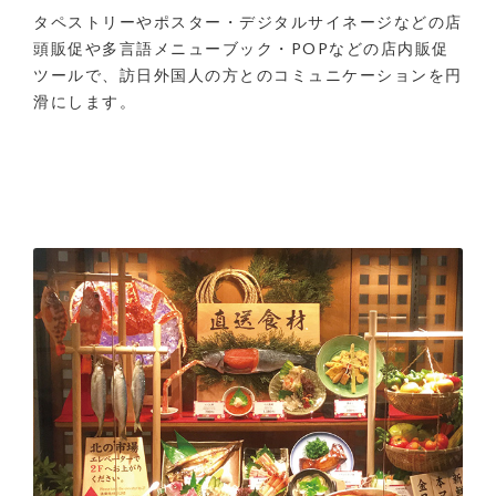
タペストリーやポスター・デジタルサイネージなどの店
頭販促や多言語メニューブック・POPなどの店内販促
ツールで、訪日外国人の方とのコミュニケーションを円
滑にします。