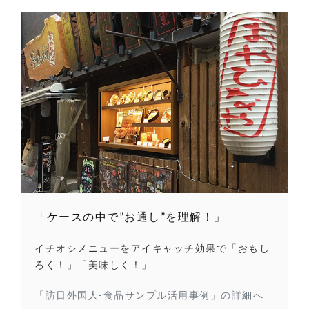
「ケースの中で”お通し”を理解！」
イチオシメニューをアイキャッチ効果で「おもし
ろく！」「美味しく！」
「訪日外国人-食品サンプル活用事例」の詳細へ