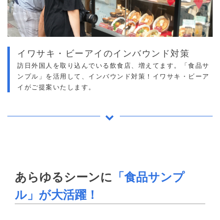
イワサキ・ビーアイのインバウンド対策
訪日外国人を取り込んでいる飲食店、増えてます。「食品サ
ンプル」を活用して、インバウンド対策！イワサキ・ビーア
イがご提案いたします。
あらゆるシーンに
「食品サンプ
ル」が大活躍！