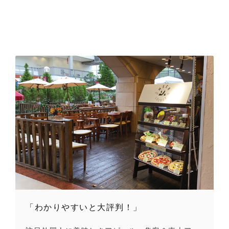
「わかりやすいと大評判！」