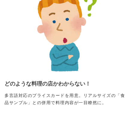
どのような料理の店かわからない！
多言語対応のプライスカードを用意。リアルサイズの「食
品サンプル」との併用で料理内容が一目瞭然に。