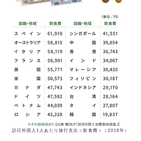
訪日外国人1人あたり旅行支出＜飲食費＞（2018年）