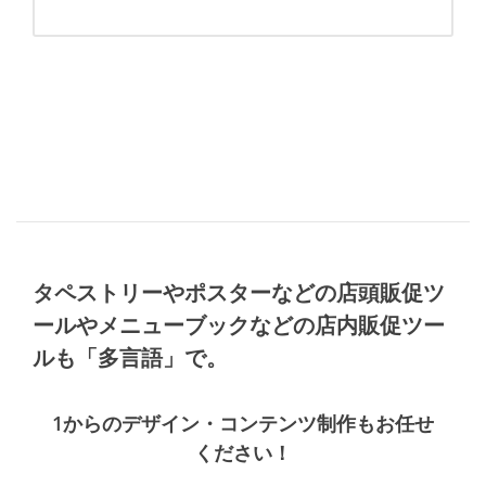
タペストリーやポスターなどの店頭販促ツ
ールやメニューブックなどの店内販促ツー
ルも「多言語」で。
1からのデザイン・コンテンツ制作もお任せ
ください！