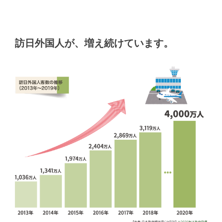
訪日外国人が、増え続けています。