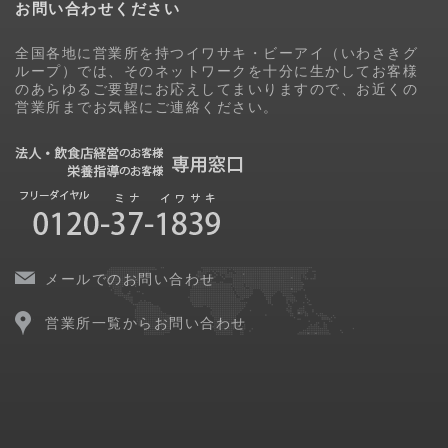
お問い合わせください
全国各地に営業所を持つイワサキ・ビーアイ（いわさきグ
ループ）では、そのネットワークを十分に生かしてお客様
のあらゆるご要望にお応えしてまいりますので、お近くの
営業所までお気軽にご連絡ください。
メールでのお問い合わせ
営業所一覧からお問い合わせ