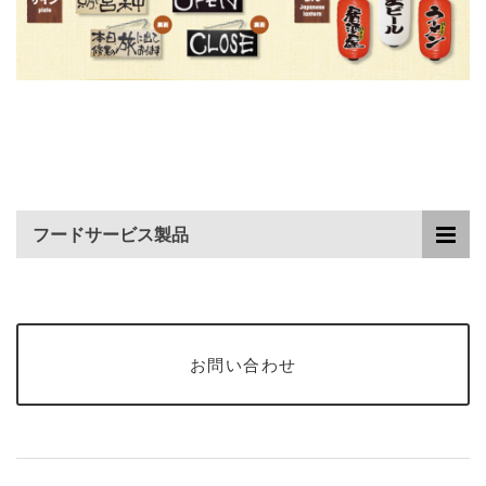
フードサービス製品
お問い合わせ