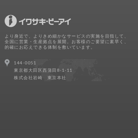
より身近で、よりきめ細かなサービスの実施を目指して、
全国に営業・生産拠点を展開。お客様のご要望に素早く、
的確にお応えできる体制を敷いています。
144-0051
東京都大田区西蒲田8-1-11
株式会社岩崎 東京本社