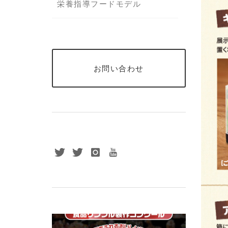
栄養指導フードモデル
お問い合わせ