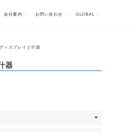
会社案内
お問い合わせ
GLOBAL
ルディスプレイと什器
什器