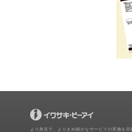
より身近で、よりきめ細かなサービスの実施を目